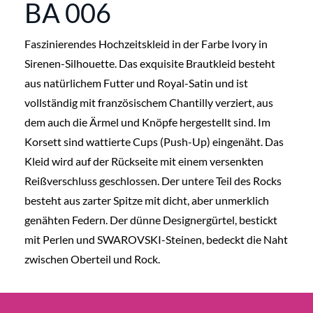
BA 006
Faszinierendes Hochzeitskleid in der Farbe Ivory in
Sirenen-Silhouette. Das exquisite Brautkleid besteht
aus natürlichem Futter und Royal-Satin und ist
vollständig mit französischem Chantilly verziert, aus
dem auch die Ärmel und Knöpfe hergestellt sind. Im
Korsett sind wattierte Cups (Push-Up) eingenäht. Das
Kleid wird auf der Rückseite mit einem versenkten
Reißverschluss geschlossen. Der untere Teil des Rocks
besteht aus zarter Spitze mit dicht, aber unmerklich
genähten Federn. Der dünne Designergürtel, bestickt
mit Perlen und SWAROVSKI-Steinen, bedeckt die Naht
zwischen Oberteil und Rock.