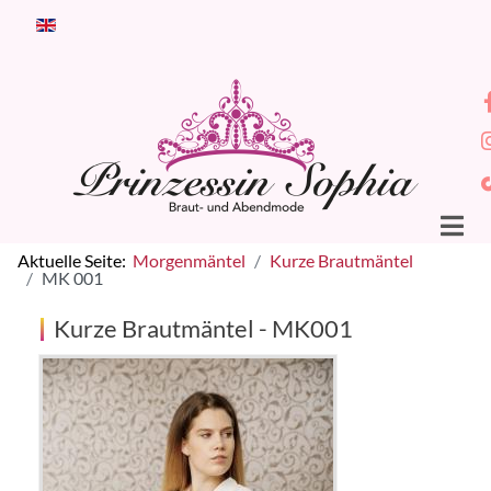
Sprache auswählen
Aktuelle Seite:
Morgenmäntel
Kurze Brautmäntel
MK 001
Kurze Brautmäntel - MK001