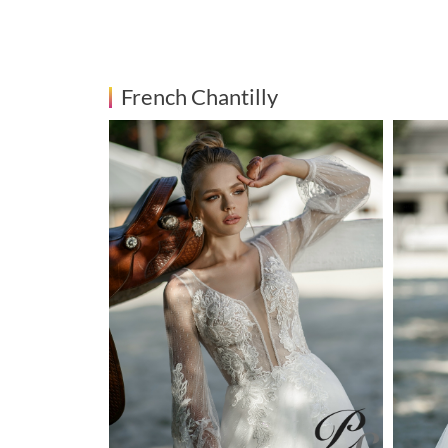
French Chantilly