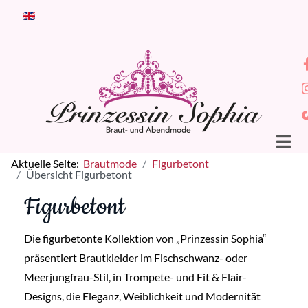
Sprache auswählen
Aktuelle Seite:
Brautmode
Figurbetont
Übersicht Figurbetont
Figurbetont
Die figurbetonte Kollektion von „Prinzessin Sophia“
präsentiert Brautkleider im Fischschwanz- oder
Meerjungfrau-Stil, in Trompete- und Fit & Flair-
Designs, die Eleganz, Weiblichkeit und Modernität