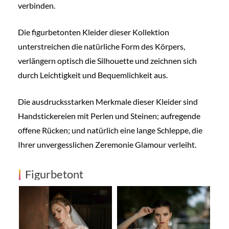
verbinden.
Die figurbetonten Kleider dieser Kollektion
unterstreichen die natürliche Form des Körpers,
verlängern optisch die Silhouette und zeichnen sich
durch Leichtigkeit und Bequemlichkeit aus.
Die ausdrucksstarken Merkmale dieser Kleider sind
Handstickereien mit Perlen und Steinen; aufregende
offene Rücken; und natürlich eine lange Schleppe, die
Ihrer unvergesslichen Zeremonie Glamour verleiht.
Figurbetont